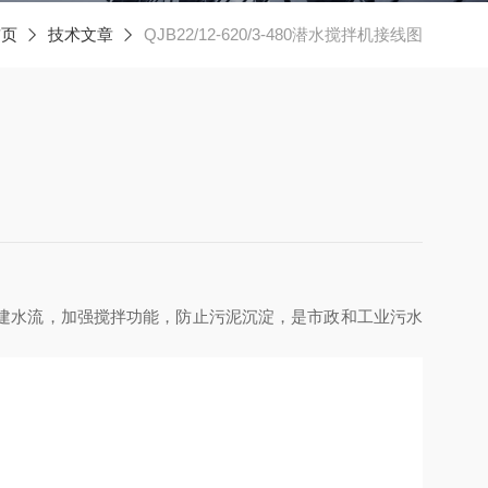
首页
技术文章
QJB22/12-620/3-480潜水搅拌机接线图
建水流，加强搅拌功能，防止污泥沉淀，是市政和工业污水