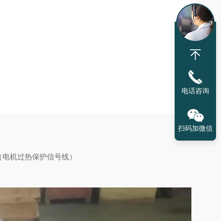
电话咨询
扫码加微信
（电机过热保护信号线）