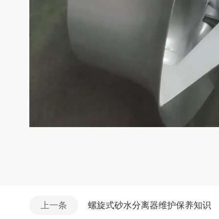
上一条
螺旋式砂水分离器维护保养知识