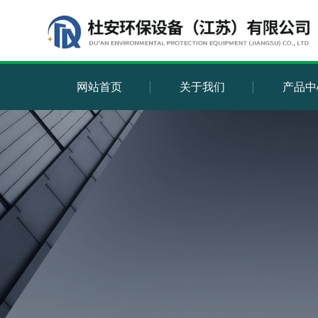
网站首页
关于我们
产品中