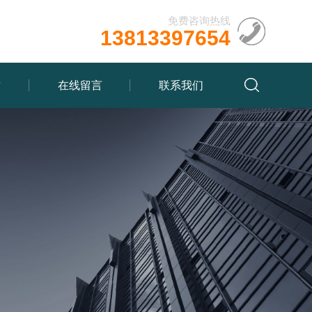
免费咨询热线
13813397654
质
在线留言
联系我们