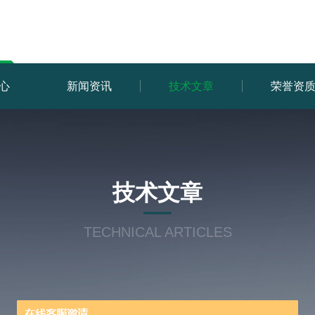
心
新闻资讯
技术文章
荣誉资
技术文章
TECHNICAL ARTICLES