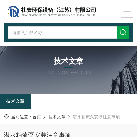
技术文章
TECHNICAL ARTICLES
技术文章
当前位置：
首页
技术文章
潜水轴流泵安装注意事项
潜水轴流泵安装注意事项