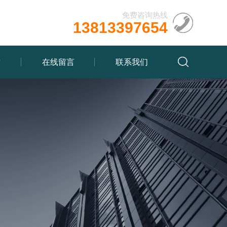
免费咨询热线
13813397654
质
在线留言
联系我们