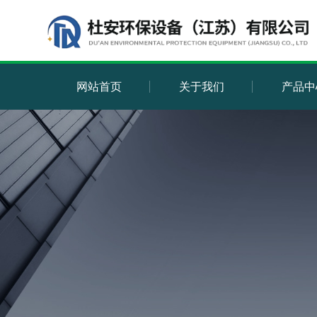
网站首页
关于我们
产品中