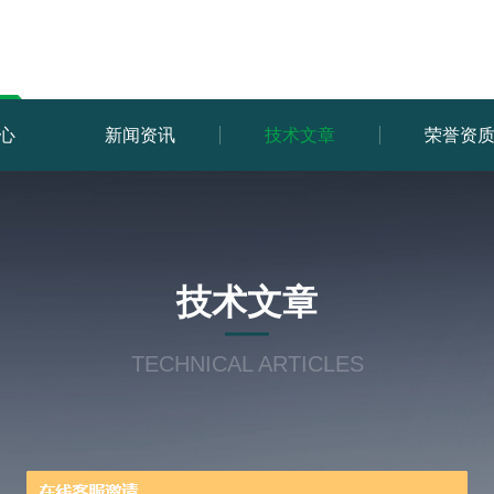
心
新闻资讯
技术文章
荣誉资
技术文章
TECHNICAL ARTICLES