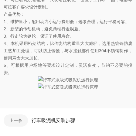
可按客户要求设计定制。
产品优势：
1
、维护量小，配用动力小运行费用低；选泵合理，运行平稳可靠。
2
、新型的传动机构，避免两端行走误差。
3
、行走轮为钢轮，保证了使用寿命。
4
、本机采用桁架结构，比传统结构重量大大减轻，选用热镀锌防腐
工艺加工处理，可以防止锈蚀，与水接触部件使用
304
不锈钢制作，
使用寿命大大加长。
5
、可根据用户场地等要求设计定制，灵活多变，节约不必要的投
资。
行车吸泥机安装步骤
上一条