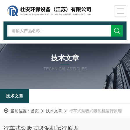
技术文章
TECHNICAL ARTICLES
技术文章
当前位置：
首页
技术文章
行车式泵吸式吸泥机运行原理
行车式泵吸式吸泥机运行原理