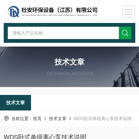
技术文章
TECHNICAL ARTICLES
技术文章
当前位置：
首页
技术文章
WDS卧式单级离心泵技术说明
WDS卧式单级离心泵技术说明