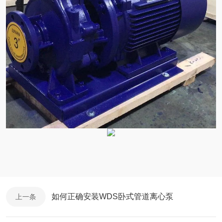
如何正确安装WDS卧式管道离心泵
上一条