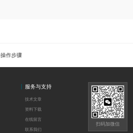
的操作步骤
服务与支持
技术文章
资料下载
在线留言
扫码加微信
联系我们