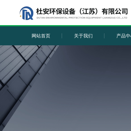
网站首页
关于我们
产品中