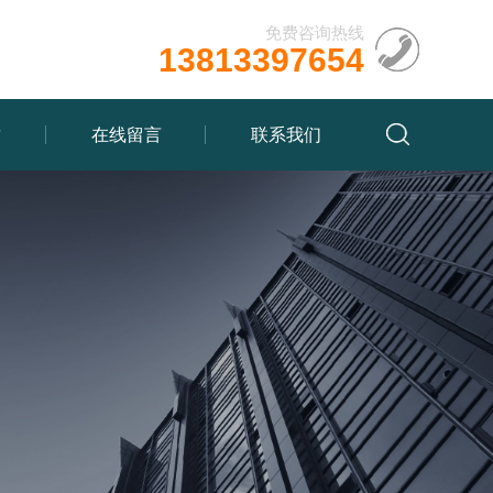
免费咨询热线
13813397654
质
在线留言
联系我们