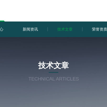
心
新闻资讯
技术文章
荣誉资
技术文章
TECHNICAL ARTICLES