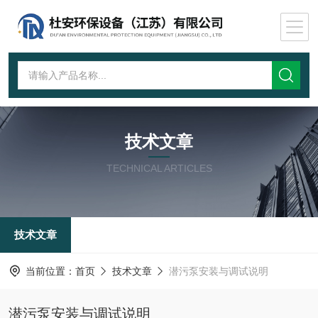
技术文章
TECHNICAL ARTICLES
技术文章
当前位置：
首页
技术文章
潜污泵安装与调试说明
潜污泵安装与调试说明