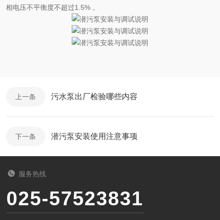
相电压不平衡度不超过
1.5% 。
污水泵出厂检验哪些内容
上一条
潜污泵安装使用注意事项
下一条
服务热线
025-57523831