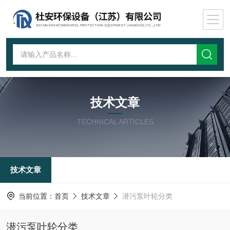
技术文章
TECHNICAL ARTICLES
技术文章
当前位置：
首页
技术文章
潜污泵叶轮分类
潜污泵叶轮分类