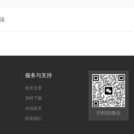
法
服务与支持
技术文章
资料下载
在线留言
扫码加微信
联系我们