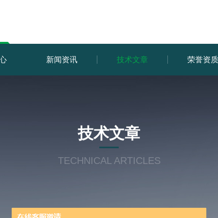
心
新闻资讯
技术文章
荣誉资
技术文章
TECHNICAL ARTICLES