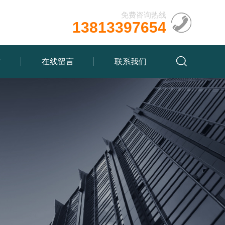
免费咨询热线
13813397654
质
在线留言
联系我们