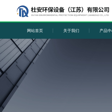
网站首页
关于我们
产品中