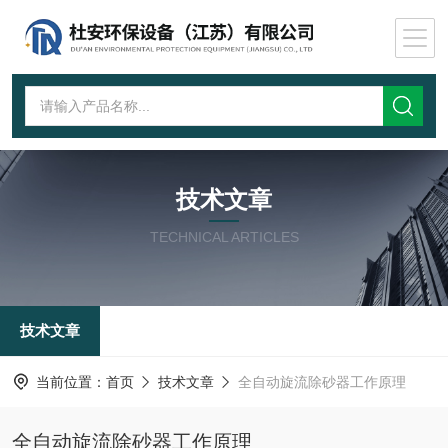
技术文章
TECHNICAL ARTICLES
技术文章
当前位置：
首页
技术文章
全自动旋流除砂器工作原理
全自动旋流除砂器工作原理