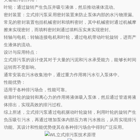
叶轮：通过旋转产生负压并吸引液体，然后推动液体流动。
密封装置：立式排污泵采用密封装置来防止泵体内部的水污物泄漏。
常见的密封装置包括机械密封和填料密封，其中机械密封通过机械摩
擦来实现密封，而填料密封则通过填料压实来实现密封。
转轴与电机：转轴连接电机和叶轮，通过电机带动叶轮旋转，进而产
生液体的流动。
设计与应用特点：
立式排污泵的设计使其对于大量的污泥和污水承受能力，能够长时间
运转而不受影响。
通常安装在污水收集池中，通过重力作用将污水引入泵体中。
性能优势：
适用于各种排污场合，性能可靠。
依靠叶轮的旋转和离心力的作用将液体吸入泵体，然后通过管道将液
体排出，实现高效的排污过程。
综上所述，立式排污泵通过电机驱动叶轮旋转，利用叶轮的旋转产生
负压吸引污水，再通过增加泵体内部压力将污水推出，从而实现排污
功能。其设计和性能优势使其在各种排污场合中得到广泛应用。