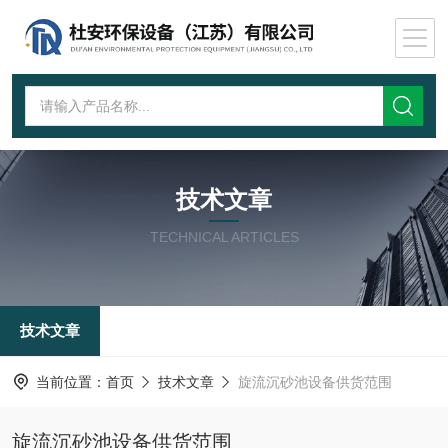
技术文章
TECHNICAL ARTICLES
技术文章
当前位置：
首页
技术文章
旋流沉砂池设备供货范围
旋流沉砂池设备供货范围