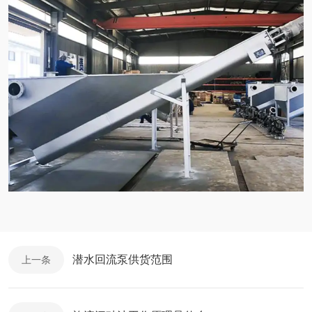
潜水回流泵供货范围
上一条