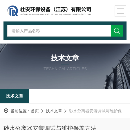
技术文章
TECHNICAL ARTICLES
技术文章
当前位置：
首页
技术文章
砂水分离器安装调试与维护保养方法
砂水分离器安装调试与维护保养方法