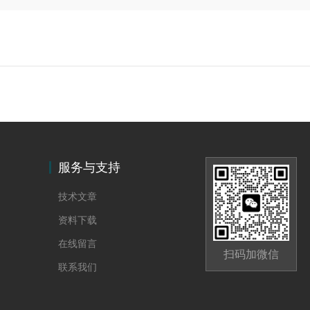
服务与支持
技术文章
资料下载
在线留言
扫码加微信
联系我们