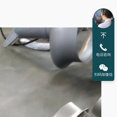
电话咨询
扫码加微信