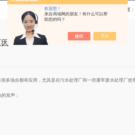
欢迎您！
当前位置：
来自局域网的朋友！有什么可以帮
助您的吗？
原因
在很多场合都有应用，尤其是在污水处理厂和一些屠宰废水处理厂使
油的发声；