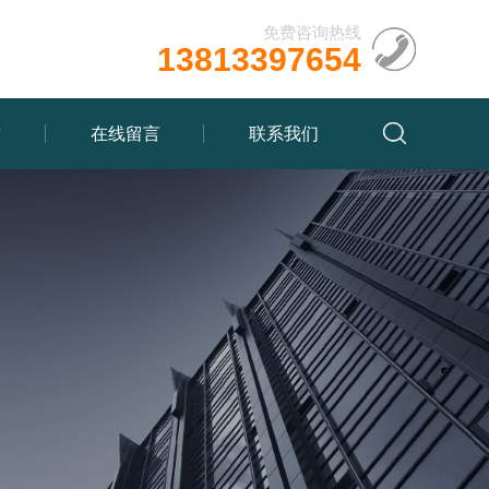
免费咨询热线
13813397654
质
在线留言
联系我们