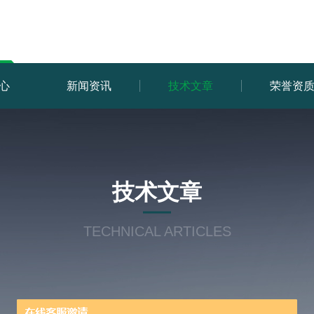
心
新闻资讯
技术文章
荣誉资
技术文章
TECHNICAL ARTICLES