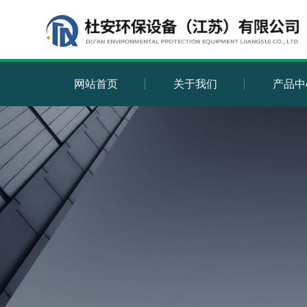
网站首页
关于我们
产品中