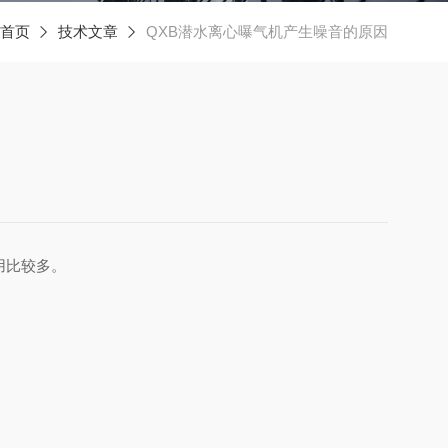
首页
技术文章
QXB潜水离心曝气机产生噪音的原因
用比较多。